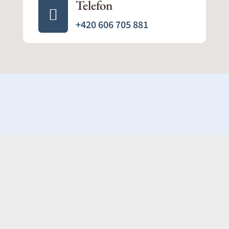
Telefon

+420 606 705 881