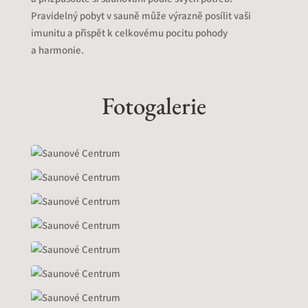
Pravidelný pobyt v sauně může výrazně posílit vaši
imunitu a přispět k celkovému pocitu pohody
a harmonie.
Fotogalerie