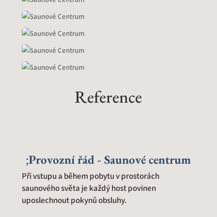
Reference
Provozní řád - Saunové centrum
Při vstupu a během pobytu v prostorách
saunového světa je každý host povinen
uposlechnout pokynů obsluhy.