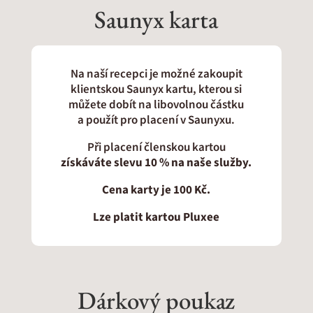
Saunyx karta
Na naší recepci je možné zakoupit
klientskou Saunyx kartu, kterou si
můžete dobít na libovolnou částku
a použít pro placení v Saunyxu.
Při placení členskou kartou
získáváte slevu 10 % na naše služby.
Cena karty je 100 Kč.
Lze platit kartou Pluxee
Dárkový poukaz